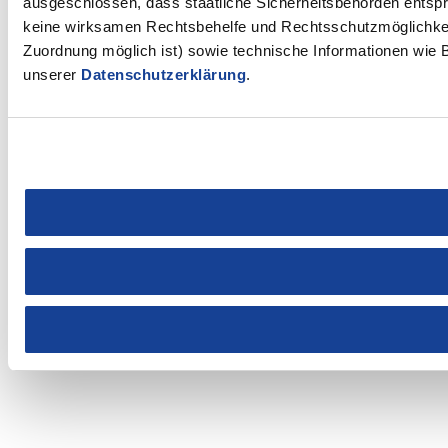
ausgeschlossen, dass staatliche Sicherheitsbehörden entspr
keine wirksamen Rechtsbehelfe und Rechtsschutzmöglichkeit
Zuordnung möglich ist) sowie technische Informationen wie B
unserer
Datenschutzerklärung
.