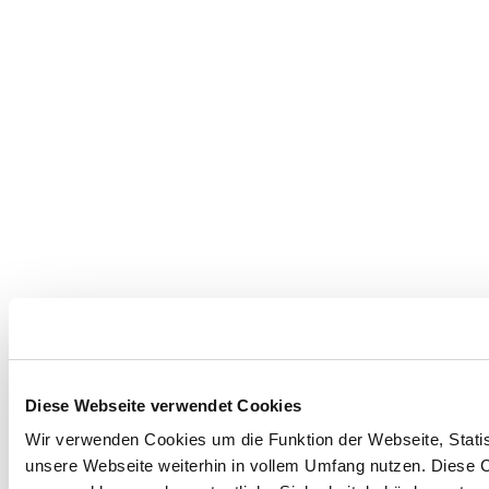
Diese Webseite verwendet Cookies
Wir verwenden Cookies um die Funktion der Webseite, Statist
unsere Webseite weiterhin in vollem Umfang nutzen. Diese Co