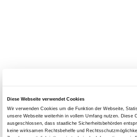
Diese Webseite verwendet Cookies
Wir verwenden Cookies um die Funktion der Webseite, Statist
unsere Webseite weiterhin in vollem Umfang nutzen. Diese Co
ausgeschlossen, dass staatliche Sicherheitsbehörden entspr
keine wirksamen Rechtsbehelfe und Rechtsschutzmöglichkeit