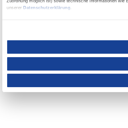
Zuordnung möglich ist) sowie technische Informationen wie B
unserer
Datenschutzerklärung
.