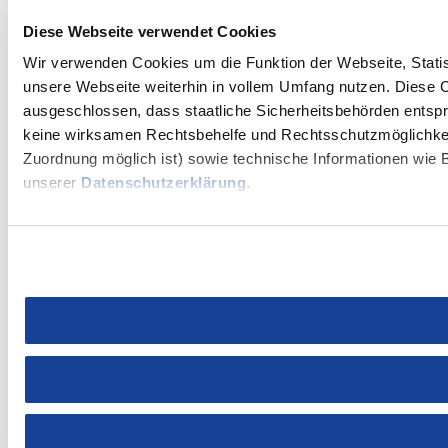
Diese Webseite verwendet Cookies
Wir verwenden Cookies um die Funktion der Webseite, Statist
unsere Webseite weiterhin in vollem Umfang nutzen. Diese Co
ausgeschlossen, dass staatliche Sicherheitsbehörden entspr
keine wirksamen Rechtsbehelfe und Rechtsschutzmöglichkeit
Zuordnung möglich ist) sowie technische Informationen wie B
unserer
Datenschutzerklärung
.