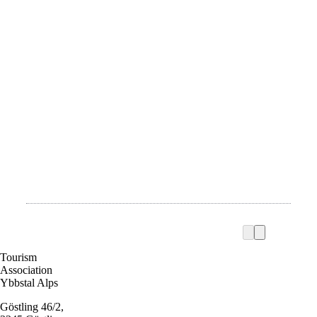
Tourism
Association
Ybbstal Alps
Göstling 46/2,