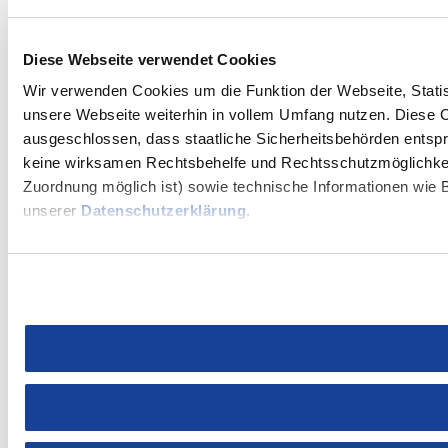
Diese Webseite verwendet Cookies
Wir verwenden Cookies um die Funktion der Webseite, Statist
unsere Webseite weiterhin in vollem Umfang nutzen. Diese Co
ausgeschlossen, dass staatliche Sicherheitsbehörden entspr
keine wirksamen Rechtsbehelfe und Rechtsschutzmöglichkeit
Zuordnung möglich ist) sowie technische Informationen wie B
unserer
Datenschutzerklärung
.