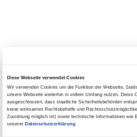
Diese Webseite verwendet Cookies
Wir verwenden Cookies um die Funktion der Webseite, Statist
unsere Webseite weiterhin in vollem Umfang nutzen. Diese Co
ausgeschlossen, dass staatliche Sicherheitsbehörden entspr
keine wirksamen Rechtsbehelfe und Rechtsschutzmöglichkeit
Zuordnung möglich ist) sowie technische Informationen wie B
unserer
Datenschutzerklärung
.