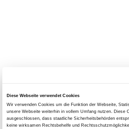
Diese Webseite verwendet Cookies
Wir verwenden Cookies um die Funktion der Webseite, Statist
unsere Webseite weiterhin in vollem Umfang nutzen. Diese Co
ausgeschlossen, dass staatliche Sicherheitsbehörden entspr
keine wirksamen Rechtsbehelfe und Rechtsschutzmöglichkeit