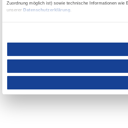
Zuordnung möglich ist) sowie technische Informationen wie B
unserer
Datenschutzerklärung
.