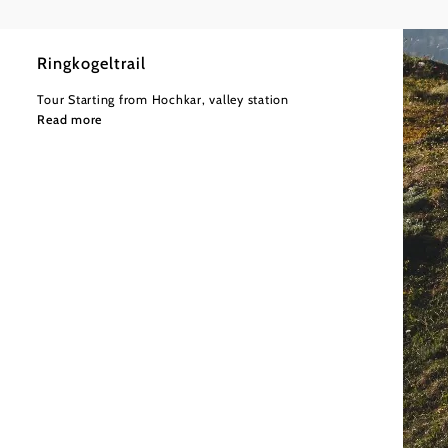
Ringkogeltrail
Tour Starting from Hochkar, valley station
Read more