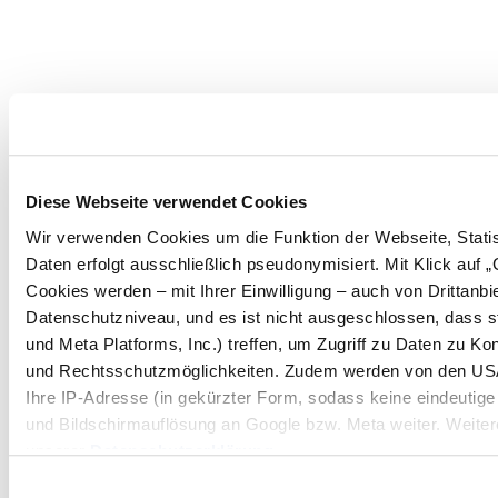
Diese Webseite verwendet Cookies
Wir verwenden Cookies um die Funktion der Webseite, Statist
Daten erfolgt ausschließlich pseudonymisiert. Mit Klick auf
Cookies werden – mit Ihrer Einwilligung – auch von Drittanb
Datenschutzniveau, und es ist nicht ausgeschlossen, dass 
und Meta Platforms, Inc.) treffen, um Zugriff zu Daten zu 
und Rechtsschutzmöglichkeiten. Zudem werden von den USA 
Ihre IP-Adresse (in gekürzter Form, sodass keine eindeutige
und Bildschirmauflösung an Google bzw. Meta weiter. Weitere
unserer
Datenschutzerklärung
.