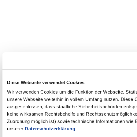
Diese Webseite verwendet Cookies
Wir verwenden Cookies um die Funktion der Webseite, Statist
unsere Webseite weiterhin in vollem Umfang nutzen. Diese Co
ausgeschlossen, dass staatliche Sicherheitsbehörden entspr
keine wirksamen Rechtsbehelfe und Rechtsschutzmöglichkeit
Zuordnung möglich ist) sowie technische Informationen wie B
unserer
Datenschutzerklärung
.