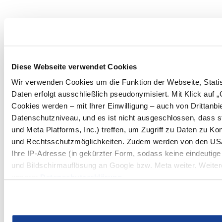
Diese Webseite verwendet Cookies
Wir verwenden Cookies um die Funktion der Webseite, Statist
Daten erfolgt ausschließlich pseudonymisiert. Mit Klick auf
Cookies werden – mit Ihrer Einwilligung – auch von Drittanb
Datenschutzniveau, und es ist nicht ausgeschlossen, dass 
und Meta Platforms, Inc.) treffen, um Zugriff zu Daten zu 
und Rechtsschutzmöglichkeiten. Zudem werden von den USA 
Ihre IP-Adresse (in gekürzter Form, sodass keine eindeutige
und Bildschirmauflösung an Google bzw. Meta weiter. Weitere
unserer
Datenschutzerklärung
.