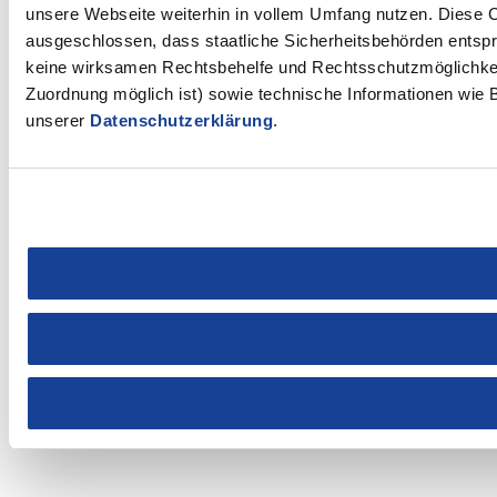
unsere Webseite weiterhin in vollem Umfang nutzen. Diese Co
ausgeschlossen, dass staatliche Sicherheitsbehörden entspr
keine wirksamen Rechtsbehelfe und Rechtsschutzmöglichkeit
Zuordnung möglich ist) sowie technische Informationen wie B
unserer
Datenschutzerklärung
.