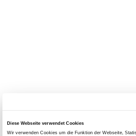
Diese Webseite verwendet Cookies
Wir verwenden Cookies um die Funktion der Webseite, Statist