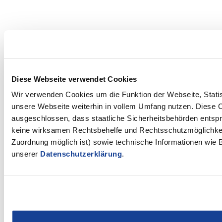
Diese Webseite verwendet Cookies
Wir verwenden Cookies um die Funktion der Webseite, Statist
unsere Webseite weiterhin in vollem Umfang nutzen. Diese Co
ausgeschlossen, dass staatliche Sicherheitsbehörden entspr
keine wirksamen Rechtsbehelfe und Rechtsschutzmöglichkeit
Zuordnung möglich ist) sowie technische Informationen wie B
unserer
Datenschutzerklärung
.