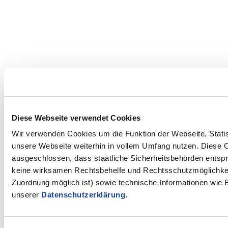
Diese Webseite verwendet Cookies
Wir verwenden Cookies um die Funktion der Webseite, Statist
unsere Webseite weiterhin in vollem Umfang nutzen. Diese Co
ausgeschlossen, dass staatliche Sicherheitsbehörden entspr
keine wirksamen Rechtsbehelfe und Rechtsschutzmöglichkeit
Zuordnung möglich ist) sowie technische Informationen wie B
unserer
Datenschutzerklärung
.